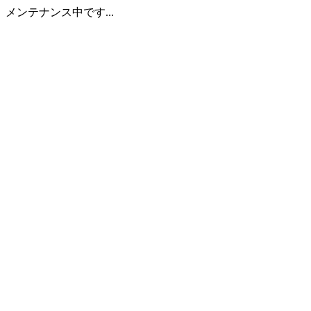
メンテナンス中です...